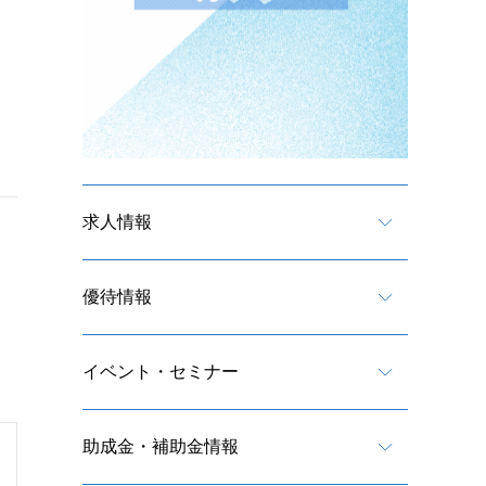
求人情報
優待情報
イベント・セミナー
助成金・補助金情報