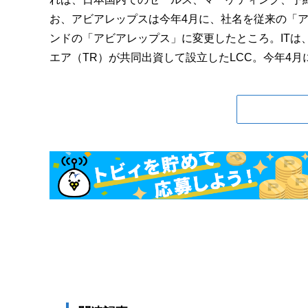
お、アビアレップスは今年4月に、社名を従来の「
ンドの「アビアレップス」に変更したところ。ITは、
エア（TR）が共同出資して設立したLCC。今年4月に