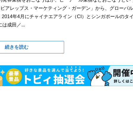
アビアレップス・マーケティング・ガーデン」から、グローバ
2014年4月にチャイナエアライン（CI）とシンガポールのタ
は成田／...
続きを読む