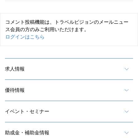
コメント投稿機能は、トラベルビジョンのメールニュー
ス会員の方のみご利用いただけます。
ログインはこちら
求人情報
優待情報
イベント・セミナー
助成金・補助金情報