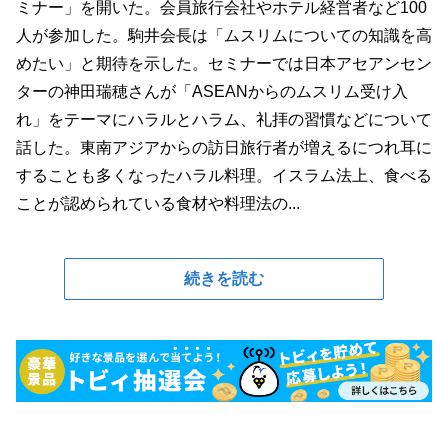
ミナー」を開いた。会員旅行会社やホテル経営者など100
人が参加した。駒井会長は「ムスリムについての知識を高
めたい」と期待を示した。セミナーでは日本アセアンセン
ターの神田瑞穂さんが「ASEANからのムスリム受け入
れ」をテーマにハラルとハラム、礼拝の習慣などについて
話した。東南アジアからの訪日旅行者が増えるにつれ耳に
することも多くなったハラル料理。イスラム法上、食べる
ことが認められている食材や料理法の...
続きを読む