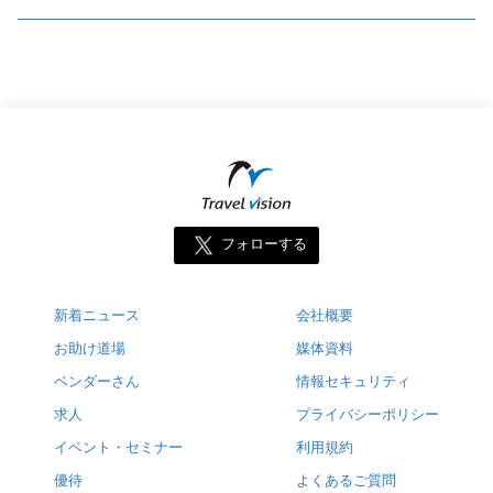
フォローする
新着ニュース
会社概要
お助け道場
媒体資料
ベンダーさん
情報セキュリティ
求人
プライバシーポリシー
イベント・セミナー
利用規約
優待
よくあるご質問