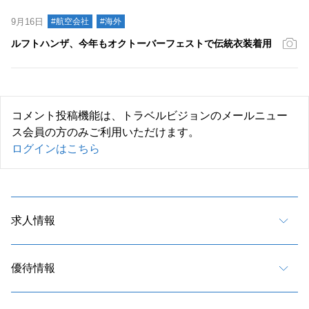
9月16日
#航空会社
#海外
ルフトハンザ、今年もオクトーバーフェストで伝統衣装着用
コメント投稿機能は、トラベルビジョンのメールニュー
ス会員の方のみご利用いただけます。
ログインはこちら
求人情報
優待情報