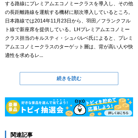
する路線にプレミアムエコノミークラスを導入し、その他
の長距離路線を運航する機材に順次導入しているところ。
日本路線では2014年11月23日から、羽田／フランクフル
ト線で新座席を提供している。LHプレミアムエコノミー
クラス担当のキルスティ・シュバルベ氏によると、プレミ
アムエコノミークラスのターゲット層は、背が高い人や快
適性を求めるレ...
続きを読む
関連記事