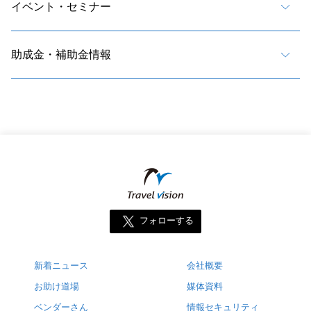
イベント・セミナー
助成金・補助金情報
フォローする
新着ニュース
会社概要
お助け道場
媒体資料
ベンダーさん
情報セキュリティ