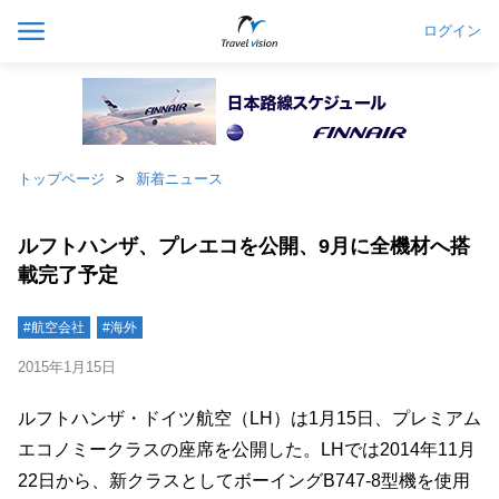
ログイン
トップページ
新着ニュース
ルフトハンザ、プレエコを公開、9月に全機材へ搭
載完了予定
#航空会社
#海外
2015年1月15日
ルフトハンザ・ドイツ航空（LH）は1月15日、プレミアム
エコノミークラスの座席を公開した。LHでは2014年11月
22日から、新クラスとしてボーイングB747-8型機を使用