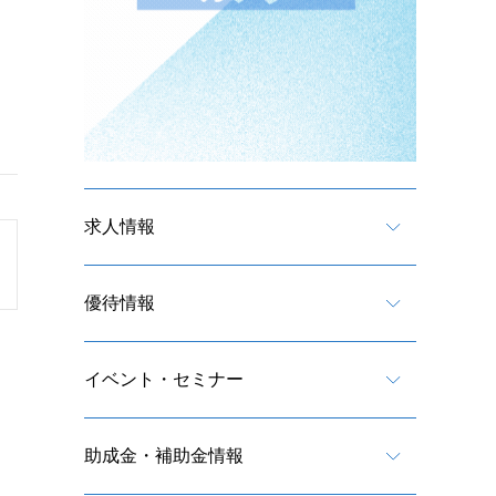
求人情報
優待情報
イベント・セミナー
助成金・補助金情報