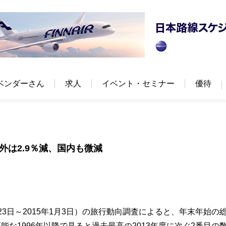
ベンダーさん
求人
イベント・セミナー
優待
外は2.9％減、国内も微減
月23日～2015年1月3日）の旅行動向調査によると、年末年始の
可能な1996年以降で見ると過去最高の2013年度に次ぐ2番目の