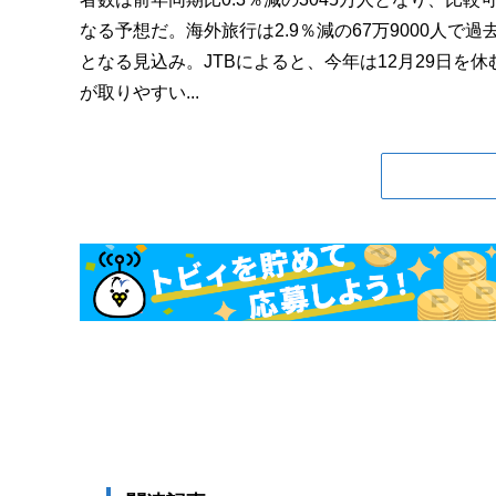
なる予想だ。海外旅行は2.9％減の67万9000人で過
となる見込み。JTBによると、今年は12月29日を休
が取りやすい...