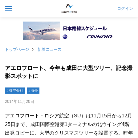
ログイン
トップページ
新着ニュース
アエロフロート、今年も成田に大型ツリー、記念撮
影スポットに
#航空会社
#海外
2014年11月20日
アエロフロート・ロシア航空（SU）は11月15日から12月
25日まで、成田国際空港第1ターミナルの北ウイング4階
出発ロビーに、大型のクリスマスツリーを設置する。昨年