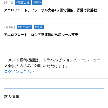
9月4日
#航空会社
#海外
アエロフロート、フットサル大会4ヶ国で開催、香港で決勝戦
7月14日
#航空会社
#海外
アエロフロート、ロシア発運賃の払戻ルール変更
コメント投稿機能は、トラベルビジョンのメールニュー
ス会員の方のみご利用いただけます。
ログインはこちら
求人情報