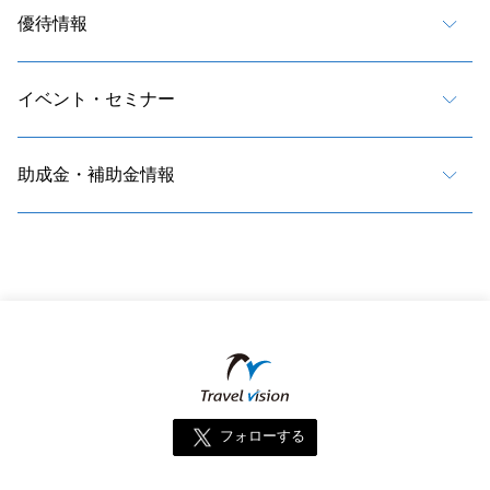
優待情報
イベント・セミナー
助成金・補助金情報
フォローする