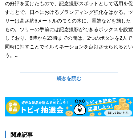
の好評を受けたもので、記念撮影スポットとして活用を促
すことで、日本におけるブランディング強化をはかる。ツ
リーは高さ約6メートルのモミの木に、電飾などを施した
もの。ツリーの手前には記念撮影ができるボックスを設置
しており、6時から23時までの間は、2つのボタンを2人で
同時に押すことでイルミネーションを点灯させられるとい
う。...
続きを読む
関連記事