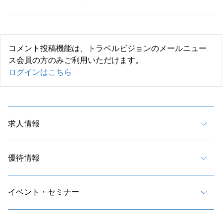
コメント投稿機能は、トラベルビジョンのメールニュー
ス会員の方のみご利用いただけます。
ログインはこちら
求人情報
優待情報
イベント・セミナー