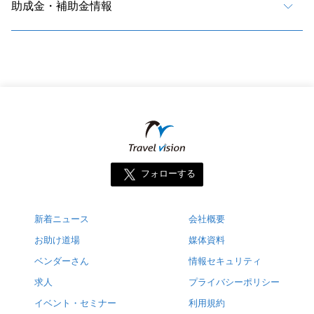
助成金・補助金情報
フォローする
新着ニュース
会社概要
お助け道場
媒体資料
ベンダーさん
情報セキュリティ
求人
プライバシーポリシー
イベント・セミナー
利用規約