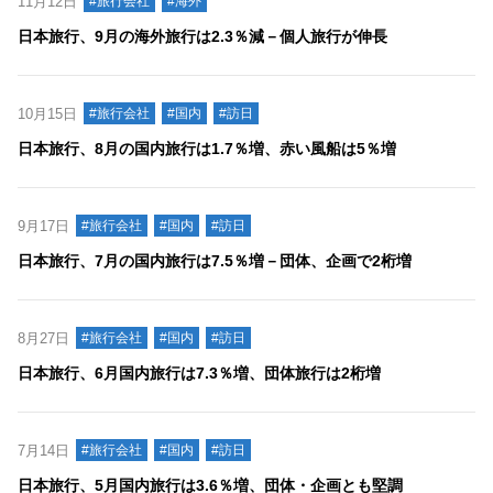
11月12日
#旅行会社
#海外
日本旅行、9月の海外旅行は2.3％減－個人旅行が伸長
10月15日
#旅行会社
#国内
#訪日
日本旅行、8月の国内旅行は1.7％増、赤い風船は5％増
9月17日
#旅行会社
#国内
#訪日
日本旅行、7月の国内旅行は7.5％増－団体、企画で2桁増
8月27日
#旅行会社
#国内
#訪日
日本旅行、6月国内旅行は7.3％増、団体旅行は2桁増
7月14日
#旅行会社
#国内
#訪日
日本旅行、5月国内旅行は3.6％増、団体・企画とも堅調