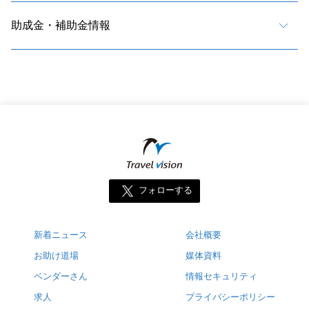
助成金・補助金情報
フォローする
新着ニュース
会社概要
お助け道場
媒体資料
ベンダーさん
情報セキュリティ
求人
プライバシーポリシー