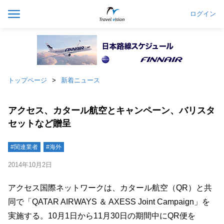
ログイン
トップページ
新着ニュース
アクセス、カタール航空とキャンペーン、バリスタ
セットなど贈呈
#関連業者
#海外
2014年10月2日
アクセス国際ネットワークは、カタール航空（QR）と共
同で「QATAR AIRWAYS ＆ AXESS Joint Campaign」を
実施する。10月1日から11月30日の期間中にQR便を