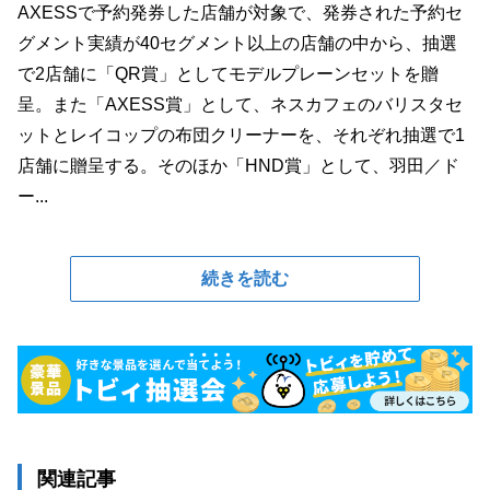
AXESSで予約発券した店舗が対象で、発券された予約セ
グメント実績が40セグメント以上の店舗の中から、抽選
で2店舗に「QR賞」としてモデルプレーンセットを贈
呈。また「AXESS賞」として、ネスカフェのバリスタセ
ットとレイコップの布団クリーナーを、それぞれ抽選で1
店舗に贈呈する。そのほか「HND賞」として、羽田／ド
ー...
続きを読む
関連記事