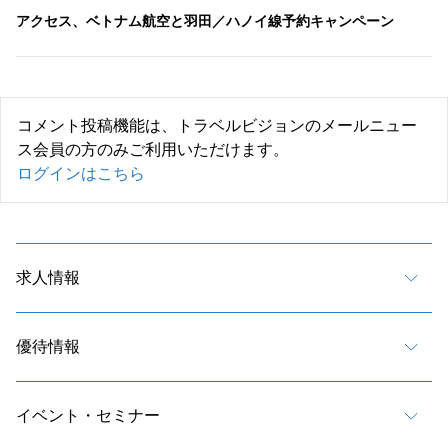
アクセス、ベトナム航空と羽田／ハノイ線予約キャンペーン
コメント投稿機能は、トラベルビジョンのメールニュー
ス会員の方のみご利用いただけます。
ログインはこちら
求人情報
優待情報
イベント・セミナー