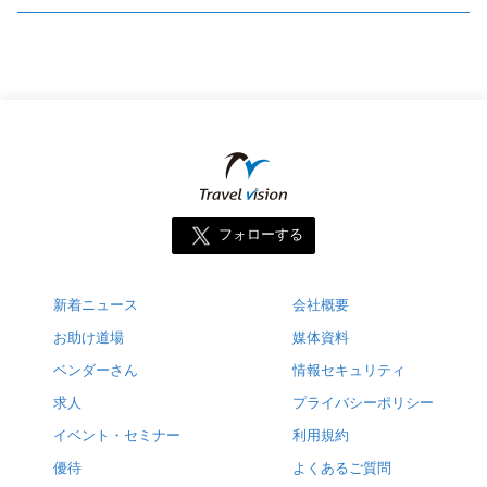
フォローする
新着ニュース
会社概要
お助け道場
媒体資料
ベンダーさん
情報セキュリティ
求人
プライバシーポリシー
イベント・セミナー
利用規約
優待
よくあるご質問