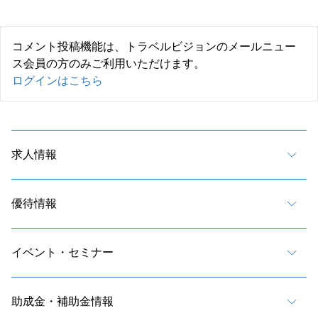
コメント投稿機能は、トラベルビジョンのメールニュー
ス会員の方のみご利用いただけます。
ログインはこちら
求人情報
優待情報
イベント・セミナー
助成金・補助金情報