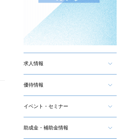
求人情報
優待情報
イベント・セミナー
助成金・補助金情報