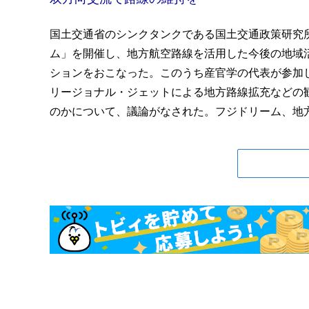
国土交通省のシンクタンクである国土交通政策研究所
ム」を開催し、地方航空路線を活用した今後の地域
ションをおこなった。このうち産官学の代表が参加
リージョナル・ジェットによる地方路線拡充などの
のかについて、議論がなされた。フジドリーム、地方路