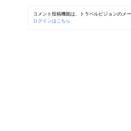
コメント投稿機能は、トラベルビジョンのメ
ログインはこちら