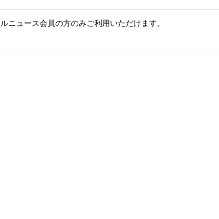
ールニュース会員の方のみご利用いただけます。