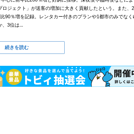
プロジェクト」が送客の増加に大きく貢献したという。また、
比90％増を記録。レンタカー付きのプランや1都市のみでなく
3位は...
続きを読む