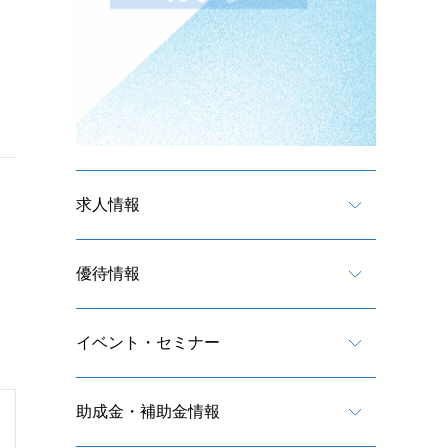
求人情報
優待情報
イベント・セミナー
助成金・補助金情報