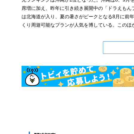
席増に加え、昨年に引き続き展開中の「ドラえもん
は北海道が入り、夏の暑さがピークとなる8月に前年
くり周遊可能なプランが人気を博している。このほか、