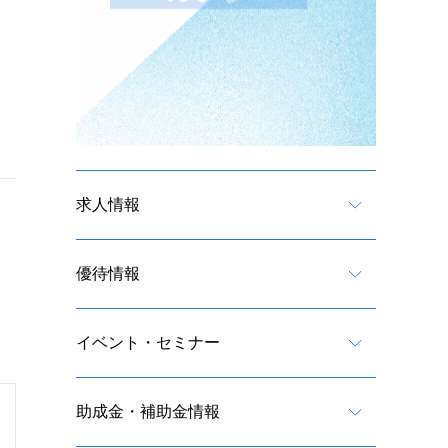
求人情報
優待情報
イベント・セミナー
助成金・補助金情報