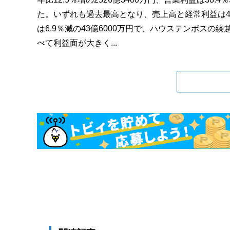
た。いずれも過去最高となり、売上高と経常利益は
は6.9％減の43億6000万円で、ハウステンボス
べて利益面が大きく...