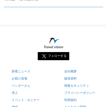
フォローする
新着ニュース
会社概要
お助け道場
媒体資料
ベンダーさん
情報セキュリティ
求人
プライバシーポリシー
イベント・セミナー
利用規約