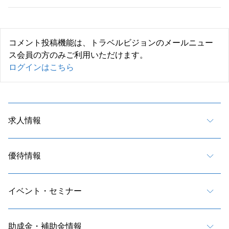
コメント投稿機能は、トラベルビジョンのメールニュー
ス会員の方のみご利用いただけます。
ログインはこちら
求人情報
優待情報
イベント・セミナー
助成金・補助金情報