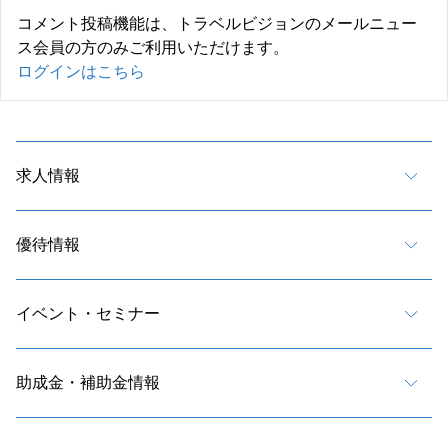
コメント投稿機能は、トラベルビジョンのメールニュー
ス会員の方のみご利用いただけます。
ログインはこちら
求人情報
優待情報
イベント・セミナー
助成金・補助金情報