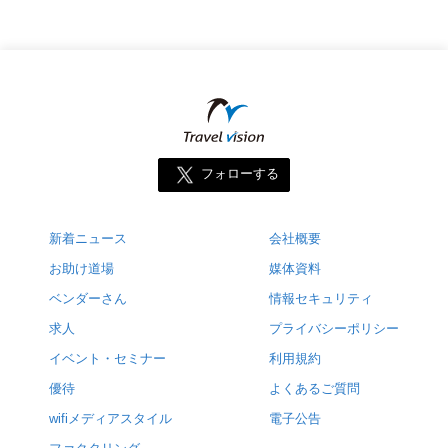
フォローする
新着ニュース
会社概要
お助け道場
媒体資料
ベンダーさん
情報セキュリティ
求人
プライバシーポリシー
イベント・セミナー
利用規約
優待
よくあるご質問
wifiメディアスタイル
電子公告