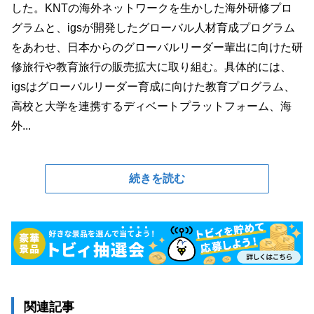
した。KNTの海外ネットワークを生かした海外研修プロ
グラムと、igsが開発したグローバル人材育成プログラム
をあわせ、日本からのグローバルリーダー輩出に向けた研
修旅行や教育旅行の販売拡大に取り組む。具体的には、
igsはグローバルリーダー育成に向けた教育プログラム、
高校と大学を連携するディベートプラットフォーム、海
外...
続きを読む
関連記事