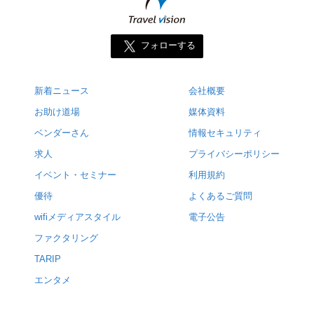
フォローする
新着ニュース
会社概要
お助け道場
媒体資料
ベンダーさん
情報セキュリティ
求人
プライバシーポリシー
イベント・セミナー
利用規約
優待
よくあるご質問
wifiメディアスタイル
電子公告
ファクタリング
TARIP
エンタメ