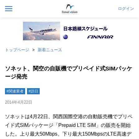
ログイン
トップページ
新着ニュース
ソネット、関空の自販機でプリペイド式SIMパッケ
ージ発売
#関連業者
#訪日
2014年4月22日
ソネットは4月22日、関西国際空港の自動販売機でプリペ
イド式SIMパッケージ「Prepaid LTE SIM」の販売を開始
した。上り最大50Mbps、下り最大150MbpsのLTE高速デ