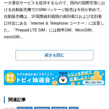
ータ通信サービスを提供するもので、国内の国際空港にお
ける自動販売機でのSIMパッケージ販売は今回が初めて。
自動販売機は、1F国際線到着階の南到着口および北到着
口付近にある「Internet ＆ Telephone コーナー」に設置し
た。「Prepaid LTE SIM」には標準SIM、MicroSIM、
nanoSIM...
続きを読む
関連記事