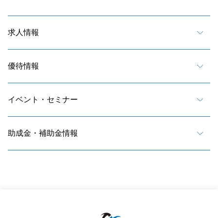
求人情報
優待情報
イベント・セミナー
助成金・補助金情報