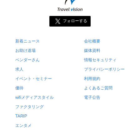
フォローする
新着ニュース
会社概要
お助け道場
媒体資料
ベンダーさん
情報セキュリティ
求人
プライバシーポリシー
イベント・セミナー
利用規約
優待
よくあるご質問
wifiメディアスタイル
電子公告
ファクタリング
TARIP
エンタメ