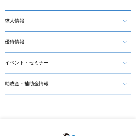
求人情報
優待情報
イベント・セミナー
助成金・補助金情報