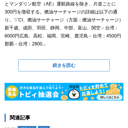
とマンダリン航空（AE）運航路線を除き、片道ごとに
300円を徴収する。燃油サーチャージの詳細は以下の通
り。▽CI、燃油サーチャージ（方面：燃油サーチャージ）
新千歳、成田、羽田、静岡、中部、富山、関空－台湾：
6000円広島、高松、福岡、宮崎、鹿児島－台湾：4500円
那覇－台湾：2800...
続きを読む
関連記事