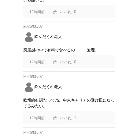
0
12時間前
2026/08/07
飲んだくれ老人
窮屈感の中で有料で食べるの・・・無理。
0
12時間前
2026/08/07
飲んだくれ老人
欧州線好調だってね。中東キャリアの受け皿になっ
てるみたい。
1
12時間前
2026/08/07