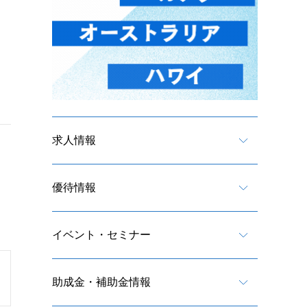
求人情報
優待情報
イベント・セミナー
助成金・補助金情報