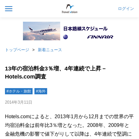
ログイン
トップページ
新着ニュース
13年の宿泊料金3％増、4年連続で上昇－
Hotels.com調査
#ホテル・旅館
#海外
2014年3月11日
Hotels.comによると、2013年1月から12月までの世界の平
均宿泊料金は前年比3％増となった。2008年、2009年と
金融危機の影響で値下がりして以降は、4年連続で堅調に