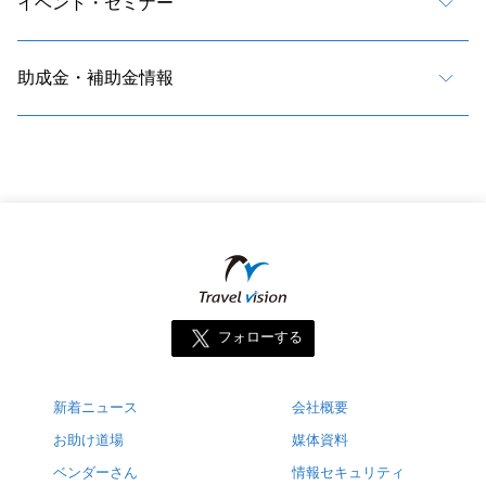
イベント・セミナー
助成金・補助金情報
フォローする
新着ニュース
会社概要
お助け道場
媒体資料
ベンダーさん
情報セキュリティ