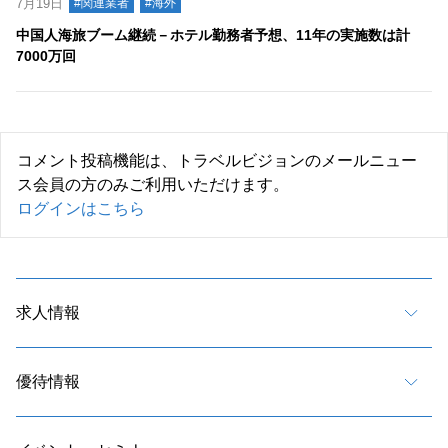
7月19日
#関連業者
#海外
中国人海旅ブーム継続－ホテル勤務者予想、11年の実施数は計
7000万回
コメント投稿機能は、トラベルビジョンのメールニュー
ス会員の方のみご利用いただけます。
ログインはこちら
求人情報
優待情報