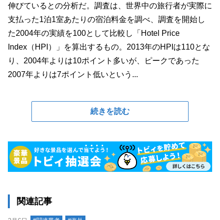
伸びているとの分析だ。調査は、世界中の旅行者が実際に
支払った1泊1室あたりの宿泊料金を調べ、調査を開始し
た2004年の実績を100として比較し「Hotel Price
Index（HPI）」を算出するもの。2013年のHPIは110とな
り、2004年よりは10ポイント多いが、ピークであった
2007年よりは7ポイント低いという...
続きを読む
関連記事