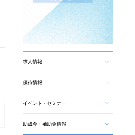
求人情報
優待情報
イベント・セミナー
助成金・補助金情報