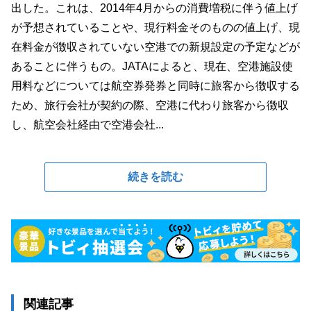
出した。これは、2014年4月からの消費増税に伴う値上げ
が予想されていることや、現行料金そのものの値上げ、現
在料金が徴収されていない空港での新規設定の予定などが
あることに伴うもの。JATAによると、現在、空港施設使
用料などについては航空券発券と同時に旅客から徴収する
ため、旅行会社が契約の際、空港に代わり旅客から徴収
し、航空会社経由で空港会社...
続きを読む
関連記事