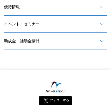
優待情報
イベント・セミナー
助成金・補助金情報
フォローする