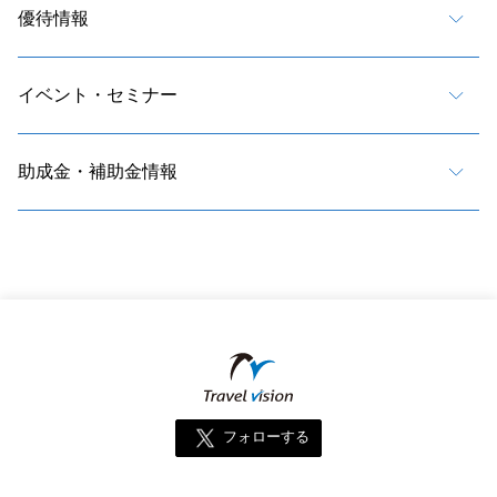
優待情報
イベント・セミナー
助成金・補助金情報
フォローする