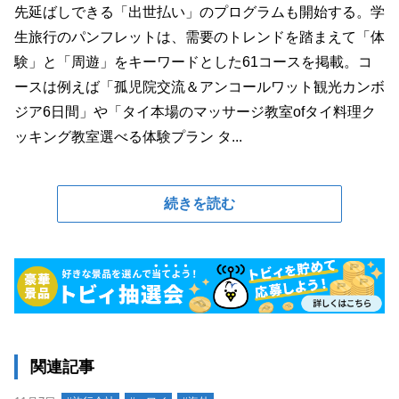
先延ばしできる「出世払い」のプログラムも開始する。学
生旅行のパンフレットは、需要のトレンドを踏まえて「体
験」と「周遊」をキーワードとした61コースを掲載。コ
ースは例えば「孤児院交流＆アンコールワット観光カンボ
ジア6日間」や「タイ本場のマッサージ教室ofタイ料理ク
ッキング教室選べる体験プラン タ...
続きを読む
関連記事