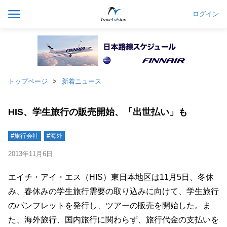
ログイン
トップページ
新着ニュース
HIS、学生旅行の販売開始、「出世払い」も
#旅行会社
#海外
2013年11月6日
エイチ・アイ・エス（HIS）東日本地区は11月5日、冬休
み、春休みの学生旅行需要の取り込みに向けて、学生旅行
のパンフレットを発行し、ツアーの販売を開始した。ま
た、海外旅行、国内旅行に関わらず、旅行代金の支払いを