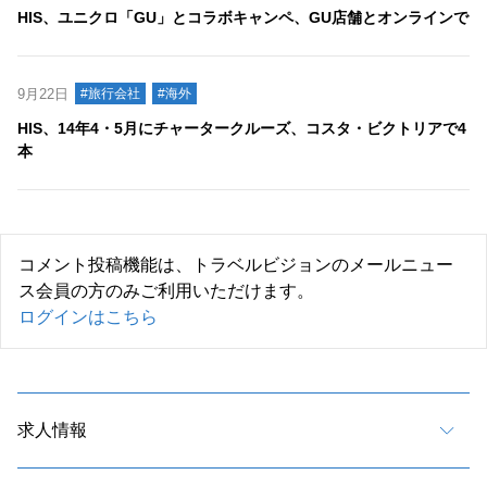
HIS、ユニクロ「GU」とコラボキャンペ、GU店舗とオンラインで
9月22日
#旅行会社
#海外
HIS、14年4・5月にチャータークルーズ、コスタ・ビクトリアで4
本
コメント投稿機能は、トラベルビジョンのメールニュー
ス会員の方のみご利用いただけます。
ログインはこちら
求人情報