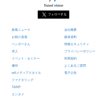
フォローする
新着ニュース
会社概要
お助け道場
媒体資料
ベンダーさん
情報セキュリティ
求人
プライバシーポリシー
イベント・セミナー
利用規約
優待
よくあるご質問
wifiメディアスタイル
電子公告
ファクタリング
TARIP
エンタメ