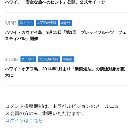
ハワイ、「安全な旅へのヒント」公開、公式サイトで
9月8日
#ハワイ
#OTOA情報
#海外
ハワイ・カウアイ島、9月15日「第1回 ブレッドフルーツ フェ
スティバル」開催
8月28日
#ハワイ
#OTOA情報
#海外
ハワイ・オアフ島、2014年1月より「新禁煙法」の禁煙対象が拡
大に
コメント投稿機能は、トラベルビジョンのメールニュー
ス会員の方のみご利用いただけます。
ログインはこちら