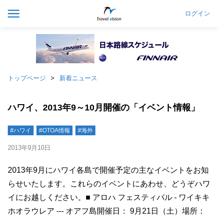
ログイン
トップページ
新着ニュース
ハワイ、2013年9～10月開催の「イベント情報」
#ハワイ
#OTOA情報
#海外
2013年9月10日
2013年9月にハワイ各島で開催予定の主なイベントをお知
らせいたします。これらのイベントにあわせ、どうぞハワ
イにお越しください。■ アロハ フェスティバル - ワイキキ
ホオラウレア --- オアフ島開催日： 9月21日（土）場所：