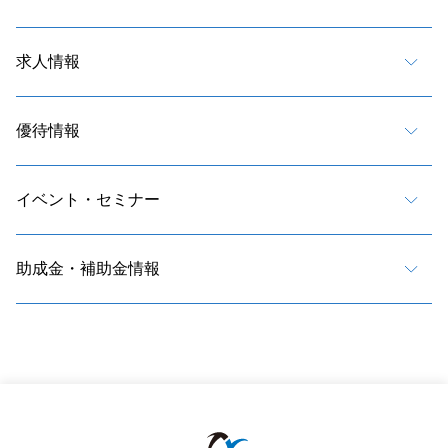
求人情報
優待情報
イベント・セミナー
助成金・補助金情報