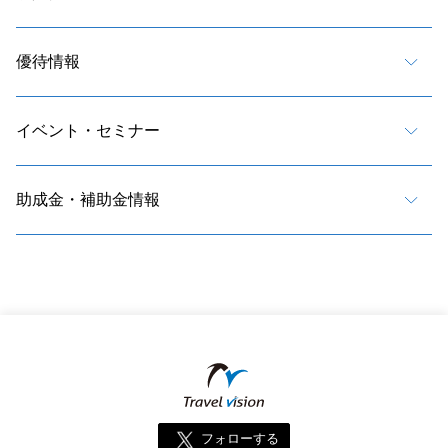
優待情報
イベント・セミナー
助成金・補助金情報
フォローする