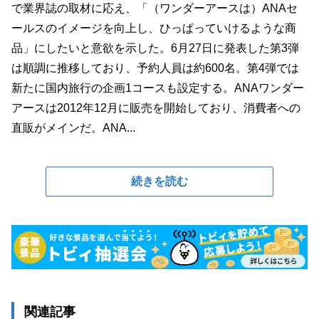
で業界誌の取材に応え、「（ワンダーアースは）ANAセ
ールスのイメージを向上し、ひっぱっていけるような商
品」にしたいと意欲を示した。6月27日に発表した第3弾
は順調に推移しており、予約人員は約600名。第4弾では
新たに国内旅行の企画1コースも設定する。ANAワンダー
アースは2012年12月に販売を開始しており、消費者への
直販がメインだ。ANA...
続きを読む
関連記事