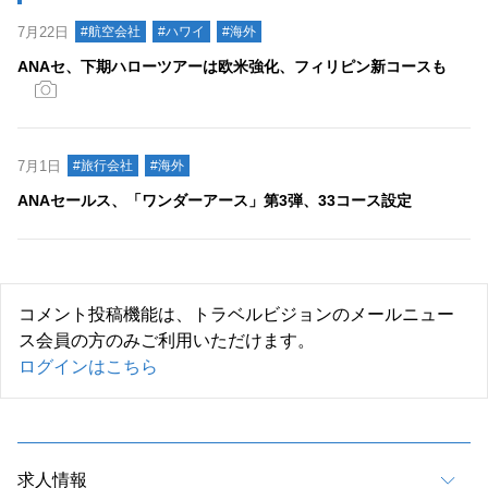
7月22日
#航空会社
#ハワイ
#海外
ANAセ、下期ハローツアーは欧米強化、フィリピン新コースも
7月1日
#旅行会社
#海外
ANAセールス、「ワンダーアース」第3弾、33コース設定
コメント投稿機能は、トラベルビジョンのメールニュー
ス会員の方のみご利用いただけます。
ログインはこちら
求人情報