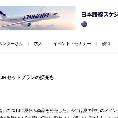
ベンダーさん
求人
イベント・セミナー
優待
JRセットプランの拡充も
」の2013年夏休み商品を発売した。今年は夏の旅行のメイン
国内旅行の中でも特に好調なJRセットプランの増強もおこなっ