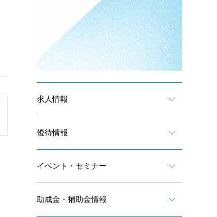
求人情報
優待情報
イベント・セミナー
助成金・補助金情報