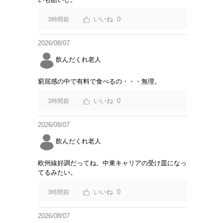
0
3時間前
2026/08/07
飲んだくれ老人
窮屈感の中で有料で食べるの・・・無理。
0
3時間前
2026/08/07
飲んだくれ老人
欧州線好調だってね。中東キャリアの受け皿になっ
てるみたい。
0
3時間前
2026/08/07