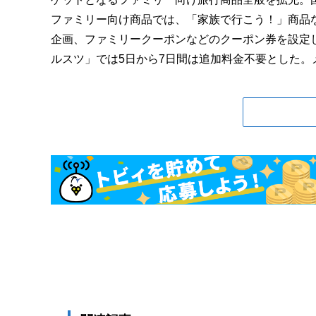
ファミリー向け商品では、「家族で行こう！」商品
企画、ファミリークーポンなどのクーポン券を設定
ルスツ」では5日から7日間は追加料金不要とした。メ