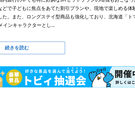
などで子どもに焦点をあてた割引プランや、現地で楽しめる体
した。また、ロングステイ型商品も強化しており、北海道「ト
インキャラクターとし...
続きを読む