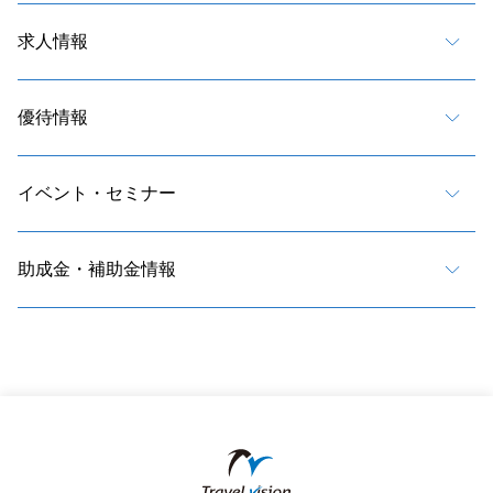
求人情報
優待情報
イベント・セミナー
助成金・補助金情報