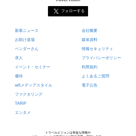
フォローする
新着ニュース
会社概要
お助け道場
媒体資料
ベンダーさん
情報セキュリティ
求人
プライバシーポリシー
イベント・セミナー
利用規約
優待
よくあるご質問
wifiメディアスタイル
電子公告
ファクタリング
TARIP
エンタメ
トラベルビジョンは有益な情報や