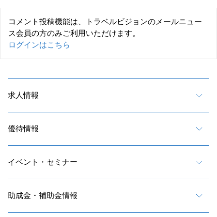
コメント投稿機能は、トラベルビジョンのメールニュー
ス会員の方のみご利用いただけます。
ログインはこちら
求人情報
優待情報
イベント・セミナー
助成金・補助金情報