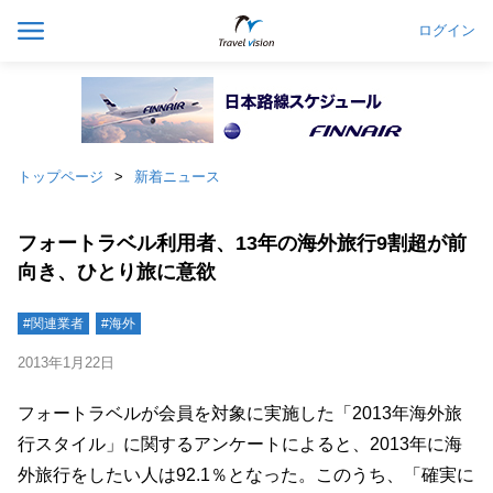
ログイン
トップページ
新着ニュース
フォートラベル利用者、13年の海外旅行9割超が前
向き、ひとり旅に意欲
#関連業者
#海外
2013年1月22日
フォートラベルが会員を対象に実施した「2013年海外旅
行スタイル」に関するアンケートによると、2013年に海
外旅行をしたい人は92.1％となった。このうち、「確実に