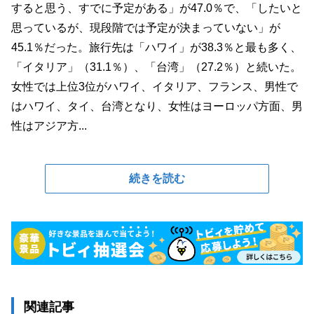
すると思う、すでに予定がある」が47.0％で、「したいと
思っているが、現段階では予定が決まっていない」が
45.1％だった。旅行先は「ハワイ」が38.3％と最も多く、
「イタリア」（31.1％）、「台湾」（27.2％）と続いた。
女性では上位3位がハワイ、イタリア、フランス、男性で
はハワイ、タイ、台湾となり、女性はヨーロッパ方面、男
性はアジア方...
続きを読む
関連記事