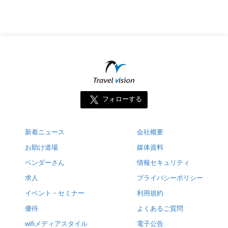
フォローする
新着ニュース
会社概要
お助け道場
媒体資料
ベンダーさん
情報セキュリティ
求人
プライバシーポリシー
イベント・セミナー
利用規約
優待
よくあるご質問
wifiメディアスタイル
電子公告