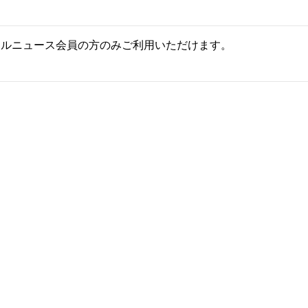
ールニュース会員の方のみご利用いただけます。