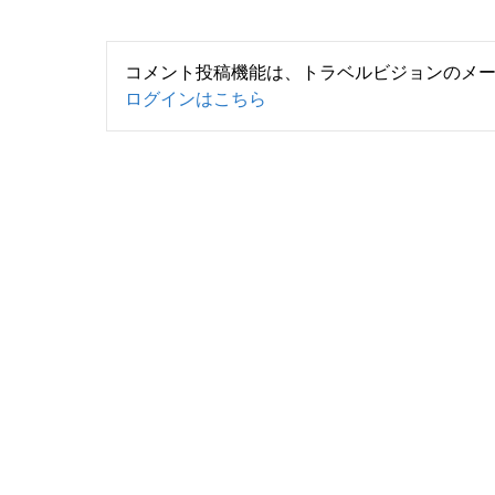
コメント投稿機能は、トラベルビジョンのメ
ログインはこちら