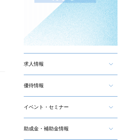
求人情報
優待情報
イベント・セミナー
助成金・補助金情報