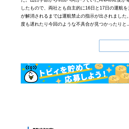
したもので、両社とも自主的に16日と17日の運航
が解消されるまでは運航禁止の指示が出されました。
度も遅れたり今回のような不具合が見つかったりと..