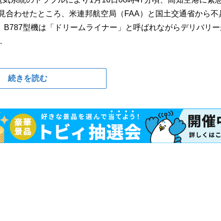
を見合わせたところ、米連邦航空局（FAA）と国土交通省から不
B787型機は「ドリームライナー」と呼ばれながらデリバリー
.
続きを読む