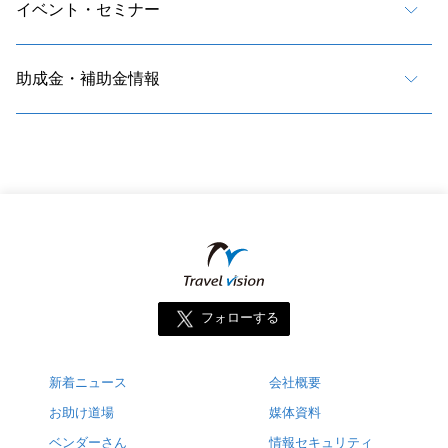
イベント・セミナー
助成金・補助金情報
フォローする
新着ニュース
会社概要
お助け道場
媒体資料
ベンダーさん
情報セキュリティ