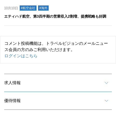
10月10日
#航空会社
#海外
エティハド航空、第3四半期の営業収入2割増、提携戦略も好調
コメント投稿機能は、トラベルビジョンのメールニュー
ス会員の方のみご利用いただけます。
ログインはこちら
求人情報
優待情報