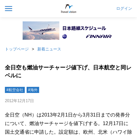
ログイン
トップページ
新着ニュース
全日空も燃油サーチャージ値下げ、日本航空と同レ
ベルに
#航空会社
#海外
2012年12月17日
全日空（NH）は2013年2月1日から3月31日までの発券分
について、燃油サーチャージを値下げする。12月17日に
国土交通省に申請した。設定額は、欧州、北米（ハワイ除