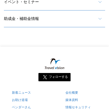
イベント・セミナー
助成金・補助金情報
フォローする
新着ニュース
会社概要
お助け道場
媒体資料
ベンダーさん
情報セキュリティ