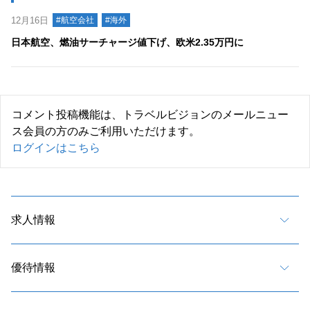
12月16日
#航空会社
#海外
日本航空、燃油サーチャージ値下げ、欧米2.35万円に
コメント投稿機能は、トラベルビジョンのメールニュー
ス会員の方のみご利用いただけます。
ログインはこちら
求人情報
優待情報