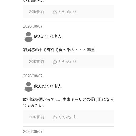
0
20時間前
2026/08/07
飲んだくれ老人
窮屈感の中で有料で食べるの・・・無理。
0
20時間前
2026/08/07
飲んだくれ老人
欧州線好調だってね。中東キャリアの受け皿になっ
てるみたい。
1
20時間前
2026/08/07