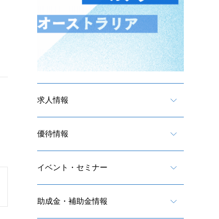
求人情報
優待情報
イベント・セミナー
助成金・補助金情報