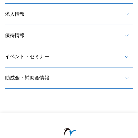
求人情報
優待情報
イベント・セミナー
助成金・補助金情報