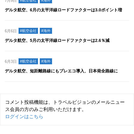
7月9日
#航空会社
#海外
デルタ航空、6月の太平洋線ロードファクターは3.0ポイント増
6月6日
#航空会社
#海外
デルタ航空、5月の太平洋線ロードファクターは2.6％減
6月3日
#航空会社
#海外
デルタ航空、短距離路線にもプレエコ導入、日本発全路線に
コメント投稿機能は、トラベルビジョンのメールニュー
ス会員の方のみご利用いただけます。
ログインはこちら