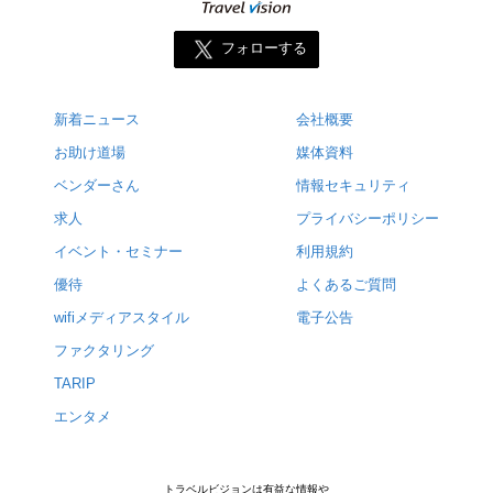
フォローする
新着ニュース
会社概要
お助け道場
媒体資料
ベンダーさん
情報セキュリティ
求人
プライバシーポリシー
イベント・セミナー
利用規約
優待
よくあるご質問
wifiメディアスタイル
電子公告
ファクタリング
TARIP
エンタメ
トラベルビジョンは有益な情報や