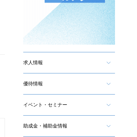
求人情報
優待情報
イベント・セミナー
助成金・補助金情報