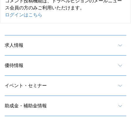
コメント投稿機能は、トラベルビジョンのメールニュー
ス会員の方のみご利用いただけます。
ログインはこちら
求人情報
優待情報
イベント・セミナー
助成金・補助金情報