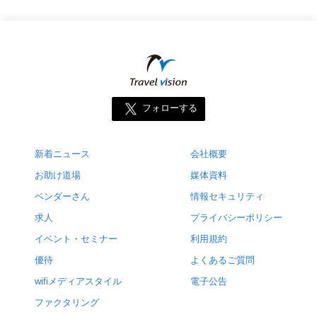
フォローする
新着ニュース
会社概要
お助け道場
媒体資料
ベンダーさん
情報セキュリティ
求人
プライバシーポリシー
イベント・セミナー
利用規約
優待
よくあるご質問
wifiメディアスタイル
電子公告
ファクタリング