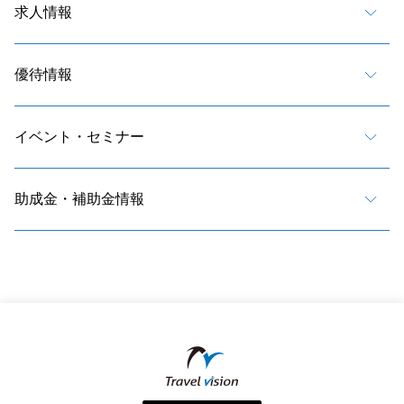
求人情報
優待情報
イベント・セミナー
助成金・補助金情報