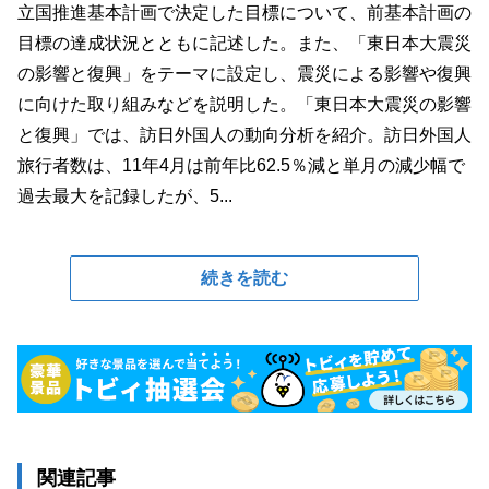
立国推進基本計画で決定した目標について、前基本計画の
目標の達成状況とともに記述した。また、「東日本大震災
の影響と復興」をテーマに設定し、震災による影響や復興
に向けた取り組みなどを説明した。「東日本大震災の影響
と復興」では、訪日外国人の動向分析を紹介。訪日外国人
旅行者数は、11年4月は前年比62.5％減と単月の減少幅で
過去最大を記録したが、5...
続きを読む
関連記事