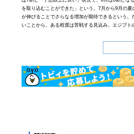
を取り込むことができた」という。7月から9月の夏
が伸びることでさらなる増加が期待できるという。た
いことから、ある程度は苦戦する見込み。エジプトの政