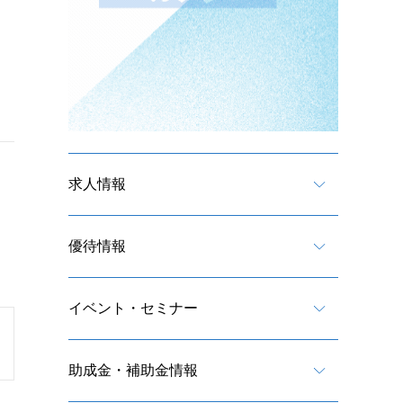
求人情報
優待情報
イベント・セミナー
助成金・補助金情報