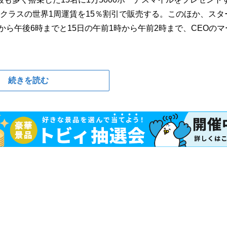
ミークラスの世界1周運賃を15％割引で販売する。このほか、スタ
から午後6時までと15日の午前1時から午前2時まで、CEOのマ
続きを読む