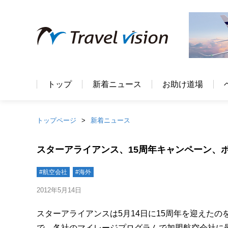
トップ
新着ニュース
お助け道場
トップページ
新着ニュース
スターアライアンス、15周年キャンペーン、
#航空会社
#海外
2012年5月14日
スターアライアンスは5月14日に15周年を迎えたの
で、各社のマイレージプログラムで加盟航空会社に最