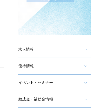
求人情報
優待情報
イベント・セミナー
助成金・補助金情報