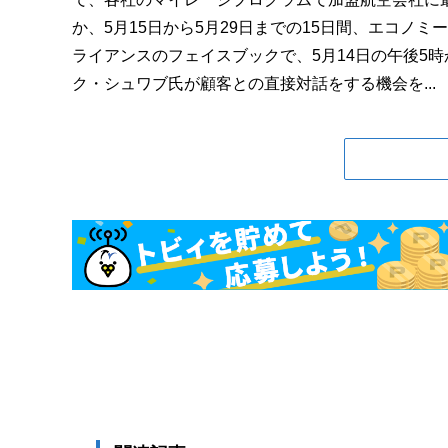
か、5月15日から5月29日までの15日間、エコノ
ライアンスのフェイスブックで、5月14日の午後5時
ク・シュワブ氏が顧客との直接対話をする機会を...