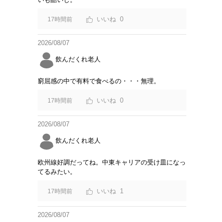
0
17時間前
2026/08/07
飲んだくれ老人
窮屈感の中で有料で食べるの・・・無理。
0
17時間前
2026/08/07
飲んだくれ老人
欧州線好調だってね。中東キャリアの受け皿になっ
てるみたい。
1
17時間前
2026/08/07