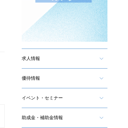
求人情報
優待情報
イベント・セミナー
助成金・補助金情報