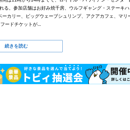
される。参加店舗はお好み焼千房、ウルフギャング・ステーキハ
ベーカリー、ビッグウェーブシュリンプ、アクアカフェ、マリ
ードチケットが...
続きを読む