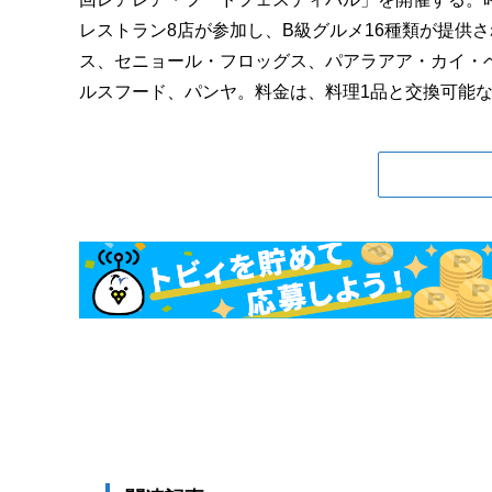
レストラン8店が参加し、B級グルメ16種類が提供
ス、セニョール・フロッグス、パアラアア・カイ・
ルスフード、パンヤ。料金は、料理1品と交換可能なフ