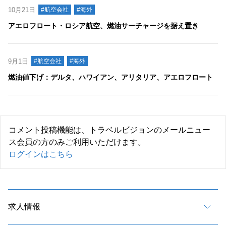
10月21日
#航空会社
#海外
アエロフロート・ロシア航空、燃油サーチャージを据え置き
9月1日
#航空会社
#海外
燃油値下げ：デルタ、ハワイアン、アリタリア、アエロフロート
コメント投稿機能は、トラベルビジョンのメールニュー
ス会員の方のみご利用いただけます。
ログインはこちら
求人情報