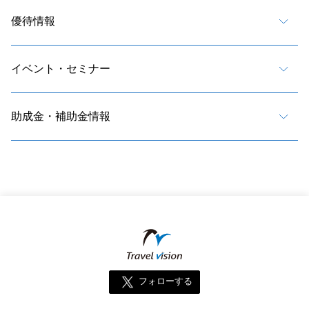
優待情報
イベント・セミナー
助成金・補助金情報
フォローする