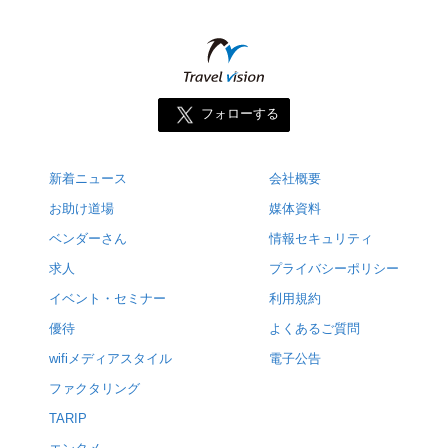
フォローする
新着ニュース
会社概要
お助け道場
媒体資料
ベンダーさん
情報セキュリティ
求人
プライバシーポリシー
イベント・セミナー
利用規約
優待
よくあるご質問
wifiメディアスタイル
電子公告
ファクタリング
TARIP