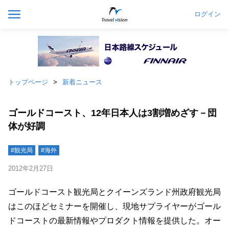
ログイン
トップページ
新着ニュース
ゴールドコースト、12年日本人は3割増めざす－団
体が好調
#観光局
#海外
2012年2月27日
ゴールドコースト観光局とクイーンズランド州政府観光局
はこのほどセミナーを開催し、現地サプライヤーがゴール
ドコーストの最新情報やプロダクト情報を提供した。オー