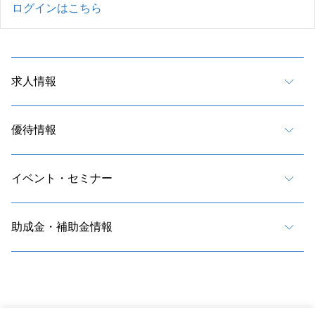
ログインはこちら
求人情報
優待情報
イベント・セミナー
助成金・補助金情報