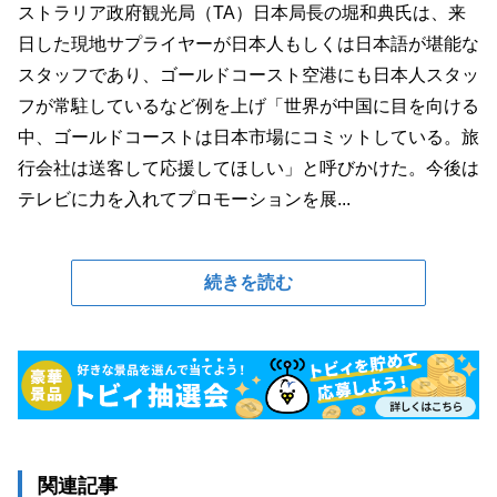
ストラリア政府観光局（TA）日本局長の堀和典氏は、来
日した現地サプライヤーが日本人もしくは日本語が堪能な
スタッフであり、ゴールドコースト空港にも日本人スタッ
フが常駐しているなど例を上げ「世界が中国に目を向ける
中、ゴールドコーストは日本市場にコミットしている。旅
行会社は送客して応援してほしい」と呼びかけた。今後は
テレビに力を入れてプロモーションを展...
続きを読む
関連記事