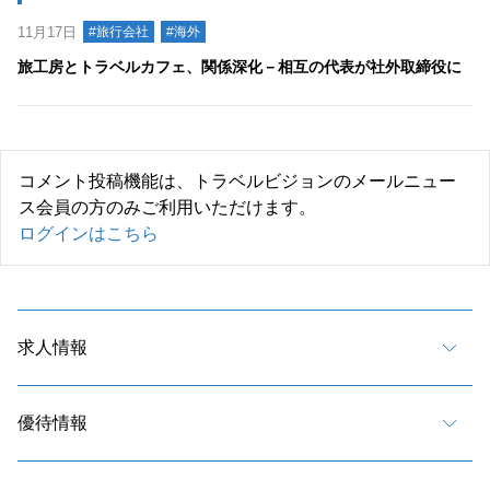
11月17日
#旅行会社
#海外
旅工房とトラベルカフェ、関係深化－相互の代表が社外取締役に
コメント投稿機能は、トラベルビジョンのメールニュー
ス会員の方のみご利用いただけます。
ログインはこちら
求人情報
優待情報