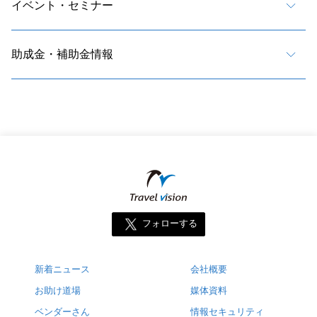
イベント・セミナー
助成金・補助金情報
フォローする
新着ニュース
会社概要
お助け道場
媒体資料
ベンダーさん
情報セキュリティ