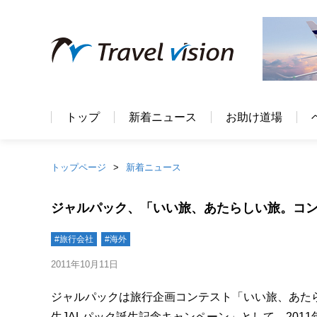
トップ
新着ニュース
お助け道場
トップページ
新着ニュース
ジャルパック、「いい旅、あたらしい旅。コ
#旅行会社
#海外
2011年10月11日
ジャルパックは旅行企画コンテスト「いい旅、あた
生JALパック誕生記念キャンペーン」として、201