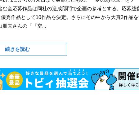
含む全応募作品は同社の造成部門で企画の参考とする。応募総
、優秀作品として10作品を決定。さらにその中から大賞2作品を
夫さんの「『空...
続きを読む