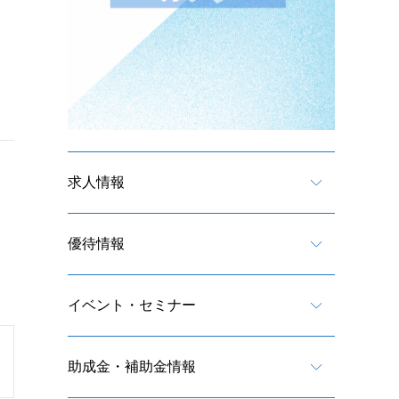
求人情報
優待情報
イベント・セミナー
助成金・補助金情報