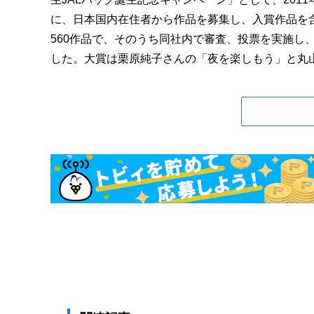
に、日本国内在住者から作品を募集し、入賞作品を
560作品で、そのうち同社内で審査、投票を実施し
した。大賞は栗原純子さんの「夜を楽しもう」と丸山朋