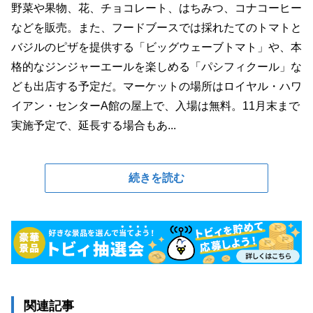
野菜や果物、花、チョコレート、はちみつ、コナコーヒー
などを販売。また、フードブースでは採れたてのトマトと
バジルのピザを提供する「ビッグウェーブトマト」や、本
格的なジンジャーエールを楽しめる「パシフィクール」な
ども出店する予定だ。マーケットの場所はロイヤル・ハワ
イアン・センターA館の屋上で、入場は無料。11月末まで
実施予定で、延長する場合もあ...
続きを読む
関連記事