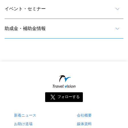
イベント・セミナー
助成金・補助金情報
フォローする
新着ニュース
会社概要
お助け道場
媒体資料