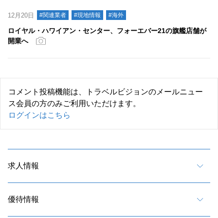
12月20日
#関連業者
#現地情報
#海外
ロイヤル・ハワイアン・センター、フォーエバー21の旗艦店舗が
開業へ
コメント投稿機能は、トラベルビジョンのメールニュー
ス会員の方のみご利用いただけます。
ログインはこちら
求人情報
優待情報