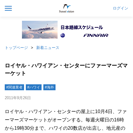
ログイン
トップページ
新着ニュース
ロイヤル・ハワイアン・センターにファーマーズマ
ーケット
#関連業者
#ハワイ
#海外
2011年9月26日
ロイヤル・ハワイアン・センターの屋上に10月4日、ファ
ーマーズマーケットがオープンする。毎週火曜日の16時
から19時30分まで、ハワイの20数店が出店し、地元産の