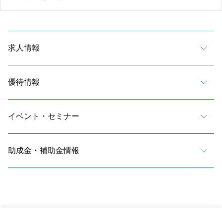
求人情報
優待情報
イベント・セミナー
助成金・補助金情報