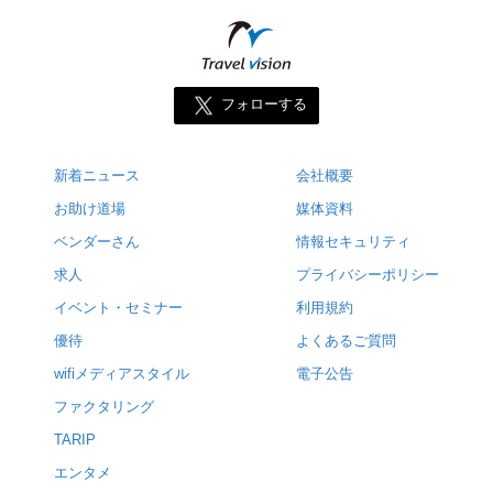
フォローする
新着ニュース
会社概要
お助け道場
媒体資料
ベンダーさん
情報セキュリティ
求人
プライバシーポリシー
イベント・セミナー
利用規約
優待
よくあるご質問
wifiメディアスタイル
電子公告
ファクタリング
TARIP
エンタメ