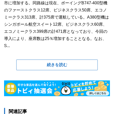
市に増加する。同路線は現在、ボーイングB747-400型機
のファーストクラス12席、ビジネスクラス50席、エコノ
ミークラス313席、計375席で運航している。A380型機は
シンガポール航空スイート12席、ビジネスクラス60席、
エコノミークラス399席の計471席となっており、今回の
導入により、座席数は25％増加することとなる。なお、
S...
続きを読む
関連記事