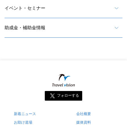
イベント・セミナー
助成金・補助金情報
フォローする
新着ニュース
会社概要
お助け道場
媒体資料