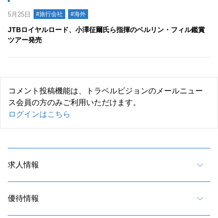
5月25日
#旅行会社
#海外
JTBロイヤルロード、小澤征爾氏ら指揮のベルリン・フィル鑑賞
ツアー発売
コメント投稿機能は、トラベルビジョンのメールニュー
ス会員の方のみご利用いただけます。
ログインはこちら
求人情報
優待情報