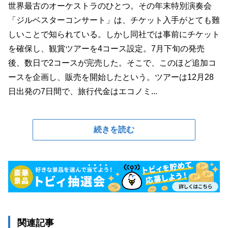
世界最古のオーケストラのひとつ。その年末特別演奏会
「ジルベスターコンサート」は、チケット入手がとても難
しいことで知られている。しかし同社では事前にチケット
を確保し、観賞ツアーを4コース設定。7月下旬の発売
後、数日で2コースが完売した。そこで、このほど追加コ
ースを企画し、販売を開始したという。ツアーは12月28
日出発の7日間で、旅行代金はエコノミ...
続きを読む
関連記事