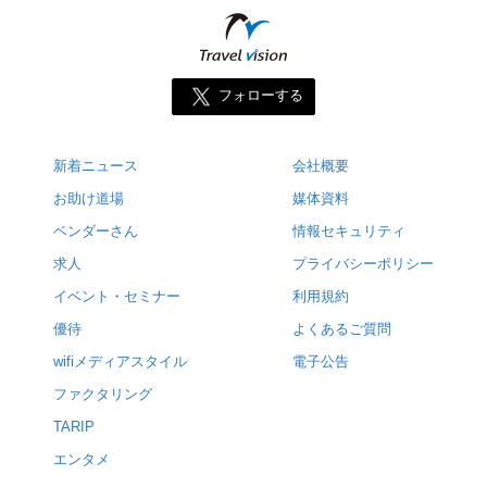
フォローする
新着ニュース
会社概要
お助け道場
媒体資料
ベンダーさん
情報セキュリティ
求人
プライバシーポリシー
イベント・セミナー
利用規約
優待
よくあるご質問
wifiメディアスタイル
電子公告
ファクタリング
TARIP
エンタメ