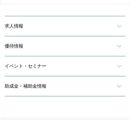
求人情報
優待情報
イベント・セミナー
助成金・補助金情報