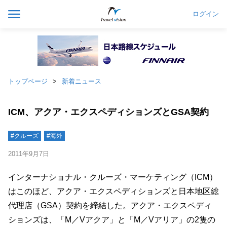
ログイン
トップページ
新着ニュース
ICM、アクア・エクスペディションズとGSA契約
#クルーズ
#海外
2011年9月7日
インターナショナル・クルーズ・マーケティング（ICM）
はこのほど、アクア・エクスペディションズと日本地区総
代理店（GSA）契約を締結した。アクア・エクスペディ
ションズは、「M／Vアクア」と「M／Vアリア」の2隻の