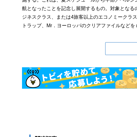
航となったことを記念し展開するもの。対象となる
ジネスクラス、または4旅客以上のエコノミークラス
トラップ、Mr．ヨーロッパのクリアファイルなどをも