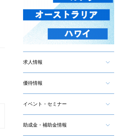
求人情報
優待情報
イベント・セミナー
助成金・補助金情報