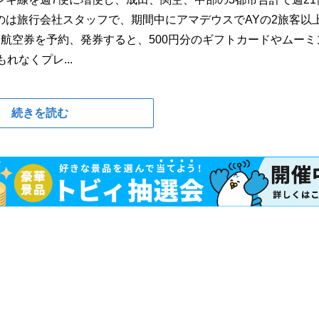
のは旅行会社スタッフで、期間中にアマデウスでAYの2旅客以
航空券を予約、発券すると、500円分のギフトカードやムーミ
れなくプレ...
続きを読む