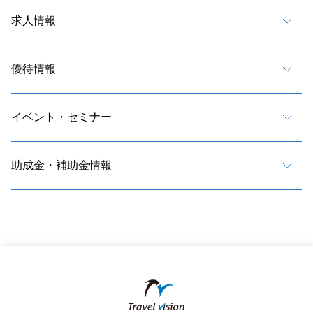
求人情報
優待情報
イベント・セミナー
助成金・補助金情報