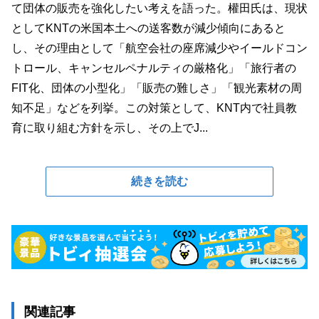
て団体の販売を強化したい考えを語った。權田氏は、現状
としてKNTの米国本土への送客数が減少傾向にあると
し、その理由として「航空会社の座席減少やイールドコン
トロール、キャンセルペナルティの厳格化」「旅行者の
FIT化、団体の小型化」「販売の難しさ」「観光素材の周
知不足」などを列挙。この対策として、KNT内で社員教
育に取り組む方針を示し、その上でJ...
続きを読む
関連記事