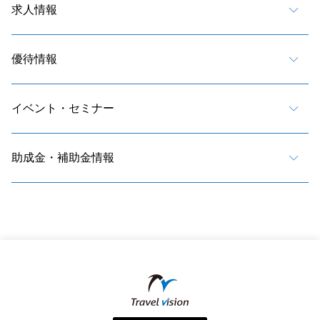
求人情報
優待情報
イベント・セミナー
助成金・補助金情報