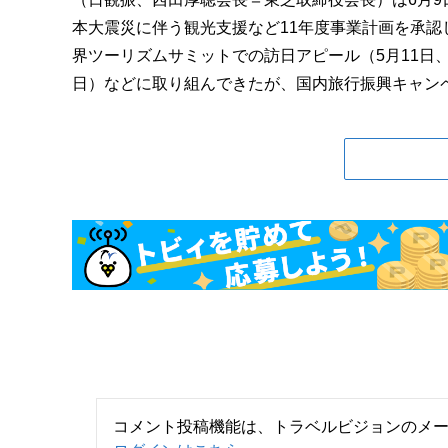
本大震災に伴う観光支援など11年度事業計画を承認
界ツーリズムサミットでの訪日アピール（5月11日
日）などに取り組んできたが、国内旅行振興キャンペー
コメント投稿機能は、トラベルビジョンのメ