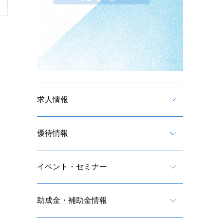
求人情報
優待情報
イベント・セミナー
助成金・補助金情報