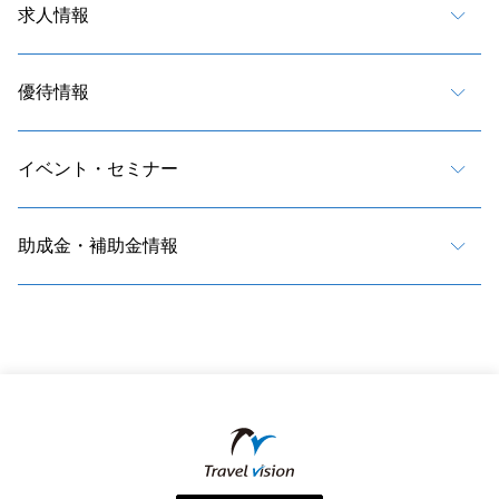
求人情報
優待情報
イベント・セミナー
助成金・補助金情報