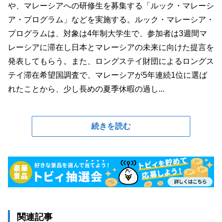
や、マレーシアへの研修生を募集する「ルック・マレーシ
ア・プログラム」などを実施する。ルック・マレーシア・
プログラムは、対象は4年制大学生で、参加者は3週間マ
レーシアに滞在し日本とマレーシアの未来に向けた提言を
発表してもらう。また、ロングステイ財団によるロングス
テイ滞在希望国調査で、マレーシアが5年連続1位に選ば
れたことから、少し長めの夏季休暇の過し...
続きを読む
関連記事