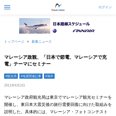
ログイン
トップページ
新着ニュース
マレーシア政観、「日本で節電、マレーシアで充
電」テーマにセミナー
#観光局
#地震関連記事
#海外
2011年6月2日
マレーシア政府観光局は東京でマレーシア観光セミナーを
開催し、東日本大震災後の旅行需要回復に向けた取組みを
説明した。具体的には、マレーシア・フォトコンテスト